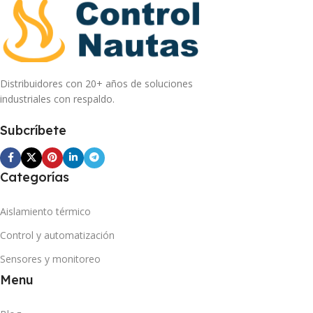
Distribuidores con 20+ años de soluciones
industriales con respaldo.
Subcríbete
Categorías
Aislamiento térmico
Control y automatización
Sensores y monitoreo
Menu