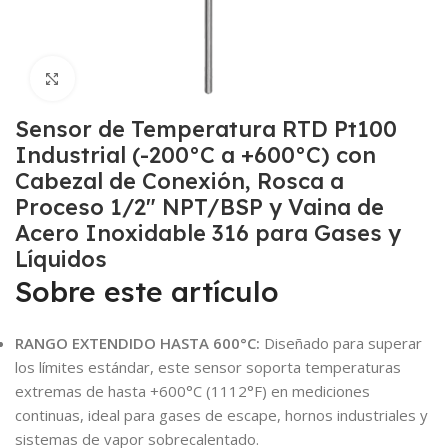
Click to enlarge
Sensor de Temperatura RTD Pt100
Industrial (-200°C a +600°C) con
Cabezal de Conexión, Rosca a
Proceso 1/2″ NPT/BSP y Vaina de
Acero Inoxidable 316 para Gases y
Líquidos
Sobre este artículo
RANGO EXTENDIDO HASTA 600°C:
Diseñado para superar
los límites estándar, este sensor soporta temperaturas
extremas de hasta +600°C (1112°F) en mediciones
continuas, ideal para gases de escape, hornos industriales y
sistemas de vapor sobrecalentado.