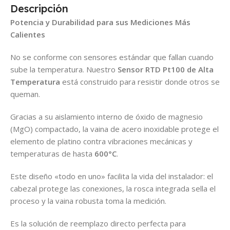
Descripción
Potencia y Durabilidad para sus Mediciones Más
Calientes
No se conforme con sensores estándar que fallan cuando
sube la temperatura. Nuestro
Sensor RTD Pt100 de Alta
Temperatura
está construido para resistir donde otros se
queman.
Gracias a su aislamiento interno de óxido de magnesio
(MgO) compactado, la vaina de acero inoxidable protege el
elemento de platino contra vibraciones mecánicas y
temperaturas de hasta
600°C
.
Este diseño «todo en uno» facilita la vida del instalador: el
cabezal protege las conexiones, la rosca integrada sella el
proceso y la vaina robusta toma la medición.
Es la solución de reemplazo directo perfecta para