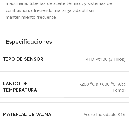
maquinaria, tuberías de aceite térmico, y sistemas de
combustión, ofreciendo una larga vida útil sin
mantenimiento frecuente.
Especificaciones
TIPO DE SENSOR
RTD Pt100 (3 Hilos)
RANGO DE
-200 °C a +600 °C (Alta
Temp)
TEMPERATURA
MATERIAL DE VAINA
Acero Inoxidable 316