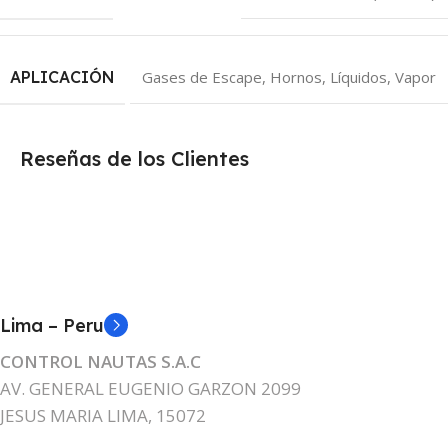
APLICACIÓN
Gases de Escape, Hornos, Líquidos, Vapor
Reseñas de los Clientes
Lima – Peru
CONTROL NAUTAS S.A.C
AV. GENERAL EUGENIO GARZON 2099
JESUS MARIA LIMA, 15072