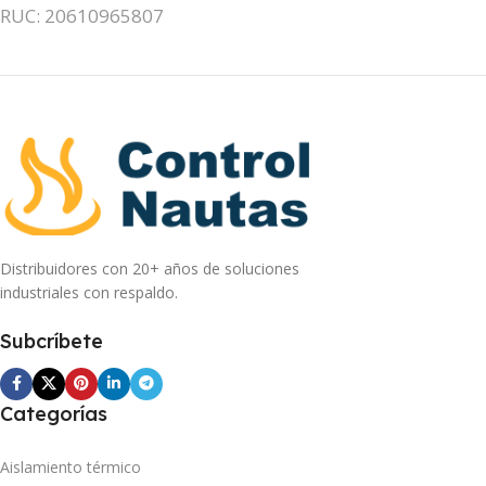
RUC: 20610965807
Distribuidores con 20+ años de soluciones
industriales con respaldo.
Subcríbete
Categorías
Aislamiento térmico