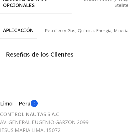
Stellite
OPCIONALES
APLICACIÓN
Petróleo y Gas, Química, Energía, Minería
Reseñas de los Clientes
Lima – Peru
CONTROL NAUTAS S.A.C
AV. GENERAL EUGENIO GARZON 2099
JESUS MARIA LIMA, 15072