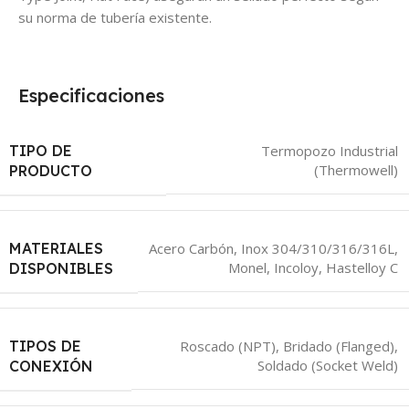
su norma de tubería existente.
Especificaciones
TIPO DE
Termopozo Industrial
(Thermowell)
PRODUCTO
MATERIALES
Acero Carbón, Inox 304/310/316/316L,
Monel, Incoloy, Hastelloy C
DISPONIBLES
TIPOS DE
Roscado (NPT), Bridado (Flanged),
Soldado (Socket Weld)
CONEXIÓN