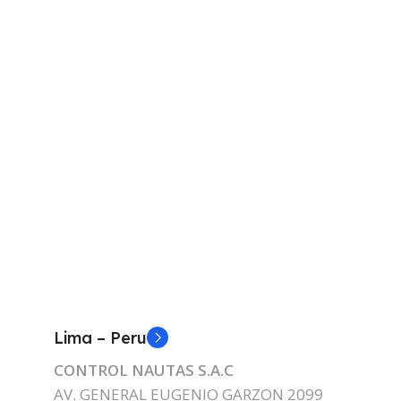
Lima – Peru
CONTROL NAUTAS S.A.C
AV. GENERAL EUGENIO GARZON 2099