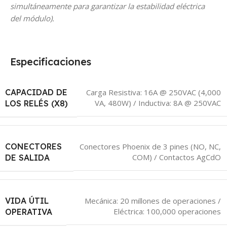
simultáneamente para garantizar la estabilidad eléctrica
del módulo).
Especificaciones
CAPACIDAD DE
Carga Resistiva: 16A @ 250VAC (4,000
VA, 480W) / Inductiva: 8A @ 250VAC
LOS RELÉS (X8)
CONECTORES
Conectores Phoenix de 3 pines (NO, NC,
COM) / Contactos AgCdO
DE SALIDA
VIDA ÚTIL
Mecánica: 20 millones de operaciones /
Eléctrica: 100,000 operaciones
OPERATIVA