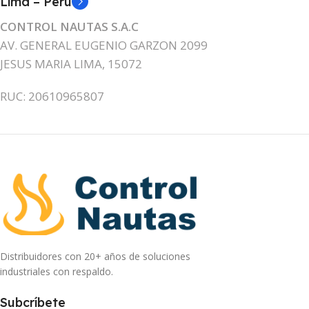
Lima – Peru
CONTROL NAUTAS S.A.C
AV. GENERAL EUGENIO GARZON 2099
JESUS MARIA LIMA, 15072
RUC: 20610965807
Distribuidores con 20+ años de soluciones
industriales con respaldo.
Subcríbete