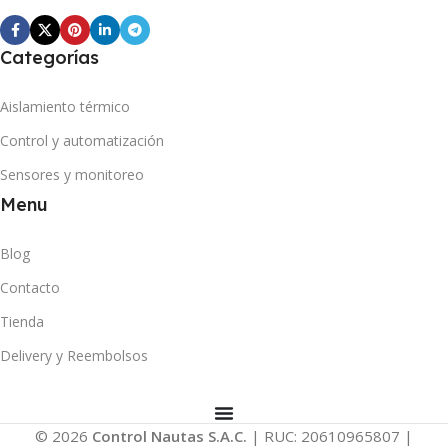
Categorías
Aislamiento térmico
Control y automatización
Sensores y monitoreo
Menu
Blog
Contacto
Tienda
Delivery y Reembolsos
© 2026
Control Nautas S.A.C.
| RUC: 20610965807 |