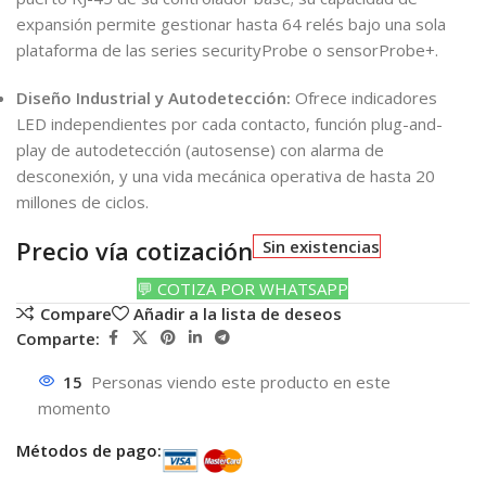
expansión permite gestionar hasta 64 relés bajo una sola
plataforma de las series securityProbe o sensorProbe+.
Diseño Industrial y Autodetección:
Ofrece indicadores
LED independientes por cada contacto, función plug-and-
play de autodetección (autosense) con alarma de
desconexión, y una vida mecánica operativa de hasta 20
millones de ciclos.
Precio vía cotización
Sin existencias
💬 COTIZA POR WHATSAPP
Compare
Añadir a la lista de deseos
Comparte:
15
Personas viendo este producto en este
momento
Métodos de pago: