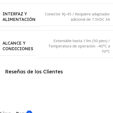
INTERFAZ Y
Conector RJ-45 / Requiere adaptador
adicional de 7.5VDC 3A
ALIMENTACIÓN
Extensible hasta 15m (50 pies) /
ALCANCE Y
Temperatura de operación: -40°C a
CONDICIONES
70°C
Reseñas de los Clientes