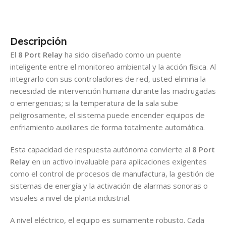
Descripción
El
8 Port Relay
ha sido diseñado como un puente
inteligente entre el monitoreo ambiental y la acción física. Al
integrarlo con sus controladores de red, usted elimina la
necesidad de intervención humana durante las madrugadas
o emergencias; si la temperatura de la sala sube
peligrosamente, el sistema puede encender equipos de
enfriamiento auxiliares de forma totalmente automática.
Esta capacidad de respuesta autónoma convierte al
8 Port
Relay
en un activo invaluable para aplicaciones exigentes
como el control de procesos de manufactura, la gestión de
sistemas de energía y la activación de alarmas sonoras o
visuales a nivel de planta industrial.
A nivel eléctrico, el equipo es sumamente robusto. Cada