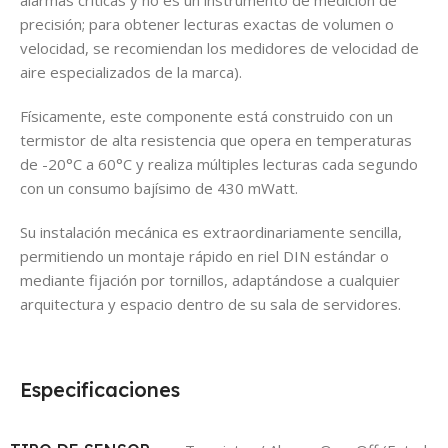
precisión; para obtener lecturas exactas de volumen o
velocidad, se recomiendan los medidores de velocidad de
aire especializados de la marca).
Físicamente, este componente está construido con un
termistor de alta resistencia que opera en temperaturas
de -20°C a 60°C y realiza múltiples lecturas cada segundo
con un consumo bajísimo de 430 mWatt.
Su instalación mecánica es extraordinariamente sencilla,
permitiendo un montaje rápido en riel DIN estándar o
mediante fijación por tornillos, adaptándose a cualquier
arquitectura y espacio dentro de su sala de servidores.
Especificaciones