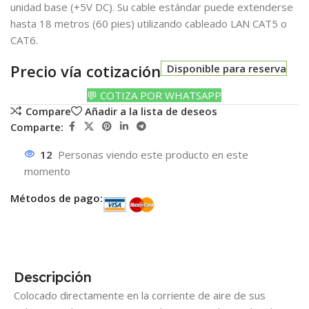
unidad base (+5V DC). Su cable estándar puede extenderse
hasta 18 metros (60 pies) utilizando cableado LAN CAT5 o
CAT6.
Precio vía cotización
Disponible para reserva
💬 COTIZA POR WHATSAPP
Compare
Añadir a la lista de deseos
Comparte:
12
Personas viendo este producto en este
momento
Métodos de pago:
Descripción
Colocado directamente en la corriente de aire de sus