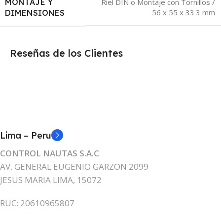
MONTAJE Y
Riel DIN o Montaje con Tornillos /
56 x 55 x 33.3 mm
DIMENSIONES
Reseñas de los Clientes
Lima – Peru
CONTROL NAUTAS S.A.C
AV. GENERAL EUGENIO GARZON 2099
JESUS MARIA LIMA, 15072
RUC: 20610965807