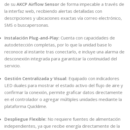
de su
AKCP Airflow Sensor
de forma impecable a través de
la interfaz web, recibiendo alertas detalladas con
descripciones y ubicaciones exactas vía correo electrónico,
SMS o buscapersonas.
Instalación Plug-and-Play:
Cuenta con capacidades de
autodetección completas, por lo que la unidad base lo
reconoce al instante tras conectarlo, e incluye una alarma de
desconexión integrada para garantizar la continuidad del
servicio.
Gestión Centralizada y Visual:
Equipado con indicadores
LED duales para mostrar el estado activo del flujo de aire y
confirmar la conexión, permite graficar datos directamente
en el controlador o agregar múltiples unidades mediante la
plataforma Quicklime.
Despliegue Flexible:
No requiere fuentes de alimentación
independientes, ya que recibe energía directamente de la