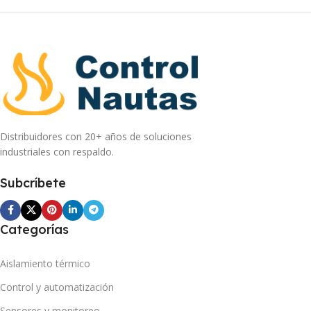
Distribuidores con 20+ años de soluciones
industriales con respaldo.
Subcríbete
Categorías
Aislamiento térmico
Control y automatización
Sensores y monitoreo