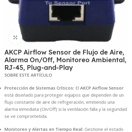
Click to enlarge
AKCP Airflow Sensor de Flujo de Aire,
Alarma On/Off, Monitoreo Ambiental,
RJ-45, Plug-and-Play
SOBRE ESTE ARTÍCULO
Protección de Sistemas Críticos:
El
AKCP Airflow Sensor
está diseñado para proteger equipos que dependen de un
flujo constante de aire de refrigeración, emitiendo una
alarma inmediata (On/Off) si la ventilación falla y la seguridad
se ve comprometida.
Monitoreo y Alertas en Tiempo Real:
Gestione el estado