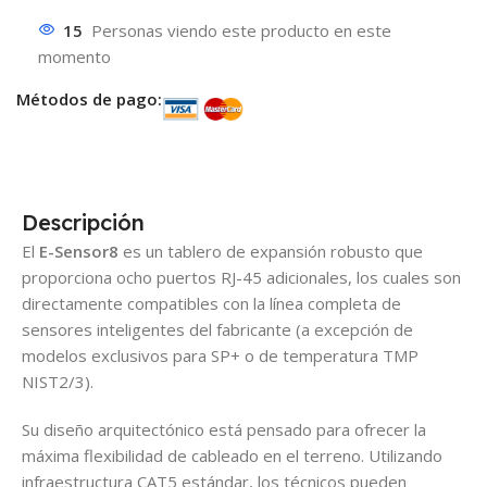
15
Personas viendo este producto en este
momento
Métodos de pago:
Descripción
El
E-Sensor8
es un tablero de expansión robusto que
proporciona ocho puertos RJ-45 adicionales, los cuales son
directamente compatibles con la línea completa de
sensores inteligentes del fabricante (a excepción de
modelos exclusivos para SP+ o de temperatura TMP
NIST2/3).
Su diseño arquitectónico está pensado para ofrecer la
máxima flexibilidad de cableado en el terreno. Utilizando
infraestructura CAT5 estándar, los técnicos pueden