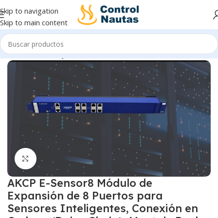
Skip to navigation
Skip to main content
Inicio
Sensores y Transmisores
Click to enlarge
AKCP E-Sensor8 Módulo de
Expansión de 8 Puertos para
Sensores Inteligentes, Conexión en