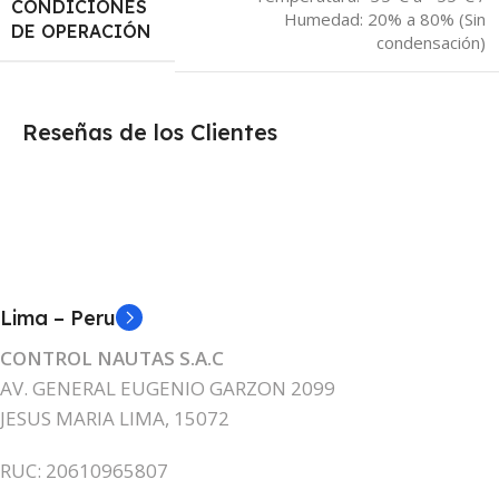
CONDICIONES
Humedad: 20% a 80% (Sin
DE OPERACIÓN
condensación)
Reseñas de los Clientes
Lima – Peru
CONTROL NAUTAS S.A.C
AV. GENERAL EUGENIO GARZON 2099
JESUS MARIA LIMA, 15072
RUC: 20610965807