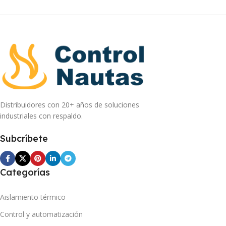
Distribuidores con 20+ años de soluciones
industriales con respaldo.
Subcríbete
Categorías
Aislamiento térmico
Control y automatización