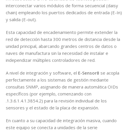
interconectar varios módulos de forma secuencial (daisy
chain) empleando los puertos dedicados de entrada (E-In)
y salida (E-out).
Esta capacidad de encadenamiento permite extender la
red de detección hasta 300 metros de distancia desde la
unidad principal, abarcando grandes centros de datos o
naves de manufactura sin la necesidad de instalar e
independizar múltiples controladores de red.
A nivel de integración y software, el
E-Sensor8
se acopla
perfectamente a los sistemas de gestión mediante
consultas SNMP, asignando de manera automática OIDs
específicos (por ejemplo, comenzando con
.1.3.6.1.4.1.3854.2) para la revisión individual de los
sensores y el estado de la placa de expansión.
En cuanto a su capacidad de integración masiva, cuando
este equipo se conecta a unidades de la serie