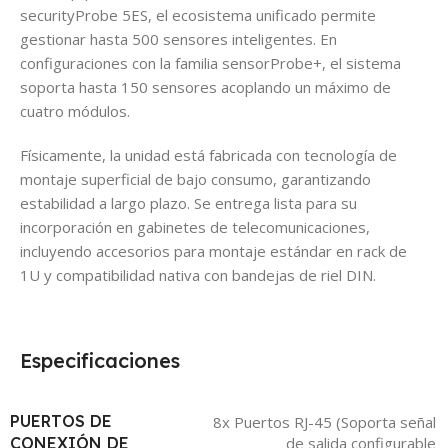
securityProbe 5ES, el ecosistema unificado permite
gestionar hasta 500 sensores inteligentes. En
configuraciones con la familia sensorProbe+, el sistema
soporta hasta 150 sensores acoplando un máximo de
cuatro módulos.
Físicamente, la unidad está fabricada con tecnología de
montaje superficial de bajo consumo, garantizando
estabilidad a largo plazo. Se entrega lista para su
incorporación en gabinetes de telecomunicaciones,
incluyendo accesorios para montaje estándar en rack de
1U y compatibilidad nativa con bandejas de riel DIN.
Especificaciones
PUERTOS DE
8x Puertos RJ-45 (Soporta señal
CONEXIÓN DE
de salida configurable