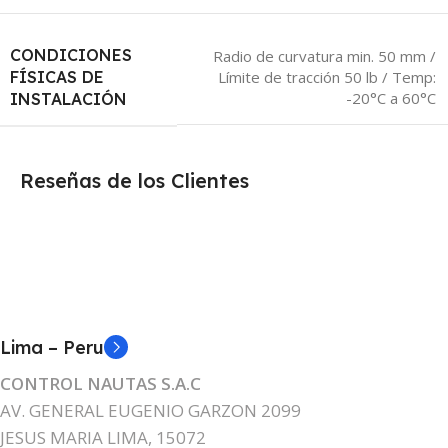
CONDICIONES
Radio de curvatura min. 50 mm /
FÍSICAS DE
Límite de tracción 50 lb / Temp:
-20°C a 60°C
INSTALACIÓN
Reseñas de los Clientes
Lima – Peru
CONTROL NAUTAS S.A.C
AV. GENERAL EUGENIO GARZON 2099
JESUS MARIA LIMA, 15072