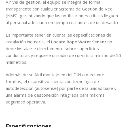
A nivel de gestión, el equipo se integra de forma
transparente con cualquier Sistema de Gestión de Red
(NMS), garantizando que las notificaciones críticas lleguen
al personal adecuado en tiempo real antes de un desastre.
Es importante tener en cuenta las especificaciones de
instalación industrial; el
Locate Rope Water Sensor
no
debe instalarse directamente sobre superficies
conductoras y requiere un radio de curvatura mínimo de 50
milímetros.
Además de su fácil montaje en riel DIN o mediante
tornillos, el dispositivo cuenta con tecnología de
autodetección (autosense) por parte de la unidad base y
una alarma de desconexión integrada para máxima
seguridad operativa.
Especificaciones