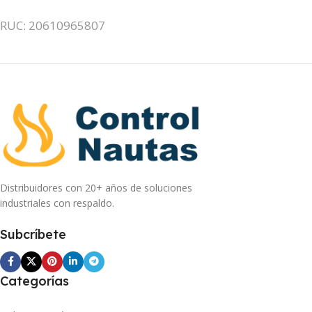
RUC: 20610965807
Distribuidores con 20+ años de soluciones
industriales con respaldo.
Subcríbete
Categorías