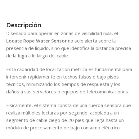
Descripción
Diseñado para operar en zonas de visibilidad nula, el
Locate Rope Water Sensor
no solo alerta sobre la
presencia de líquido, sino que identifica la distancia precisa
de la fuga a lo largo del cable.
Esta capacidad de localización métrica es fundamental para
intervenir rápidamente en techos falsos o bajo pisos
técnicos, minimizando los tiempos de respuesta y los
daños a sus servidores o equipos de telecomunicaciones.
Físicamente, el sistema consta de una cuerda sensora que
realiza múltiples lecturas por segundo, acoplada a un
segmento de cable ciego de 20 pies que llega hasta un
módulo de procesamiento de bajo consumo eléctrico.