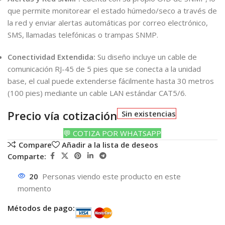
que permite monitorear el estado húmedo/seco a través de
la red y enviar alertas automáticas por correo electrónico,
SMS, llamadas telefónicas o trampas SNMP.
Conectividad Extendida:
Su diseño incluye un cable de
comunicación RJ-45 de 5 pies que se conecta a la unidad
base, el cual puede extenderse fácilmente hasta 30 metros
(100 pies) mediante un cable LAN estándar CAT5/6.
Precio vía cotización
Sin existencias
💬 COTIZA POR WHATSAPP
Compare
Añadir a la lista de deseos
Comparte:
20
Personas viendo este producto en este
momento
Métodos de pago: