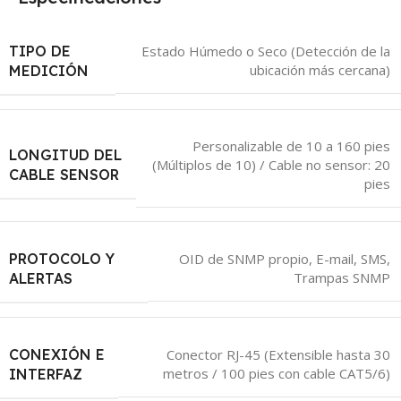
TIPO DE
Estado Húmedo o Seco (Detección de la
ubicación más cercana)
MEDICIÓN
Personalizable de 10 a 160 pies
LONGITUD DEL
(Múltiplos de 10) / Cable no sensor: 20
CABLE SENSOR
pies
PROTOCOLO Y
OID de SNMP propio, E-mail, SMS,
Trampas SNMP
ALERTAS
CONEXIÓN E
Conector RJ-45 (Extensible hasta 30
metros / 100 pies con cable CAT5/6)
INTERFAZ