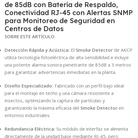
de 85dB con Batería de Respaldo,
Conectividad RJ-45 con Alertas SNMP
para Monitoreo de Seguridad en
Centros de Datos
SOBRE ESTE ARTÍCULO
Detección Rápida y Acústica:
El
Smoke Detector
de AKCP
utiliza tecnología fotoeléctrica de alta sensibilidad e incluye
una potente alarma sonora penetrante de 85dB a 3 metros
para garantizar advertencias inmediatas en la planta.
Diseño Especializado:
Fabricado con un perfil bajo ideal
para el montaje en techo y una cámara resistente a
insectos, optimizando la captura de partículas y
garantizando la máxima eficacia del
Smoke Detector
en
entornos industriales.
Redundancia Eléctrica:
Su módulo de interfaz se alimenta
directamente de la unidad base mediante RJ-45, pero