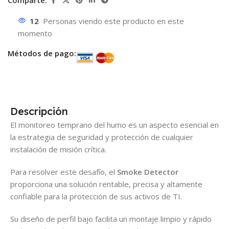
Comparte:
12
Personas viendo este producto en este
momento
Métodos de pago:
Descripción
El monitoreo temprano del humo es un aspecto esencial en
la estrategia de seguridad y protección de cualquier
instalación de misión crítica.
Para resolver este desafío, el
Smoke Detector
proporciona una solución rentable, precisa y altamente
confiable para la protección de sus activos de TI.
Su diseño de perfil bajo facilita un montaje limpio y rápido