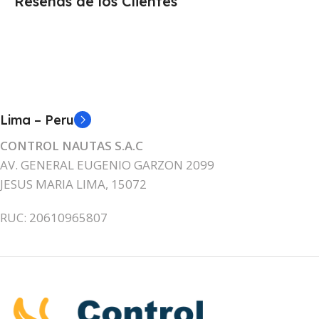
Reseñas de los Clientes
Lima – Peru
CONTROL NAUTAS S.A.C
AV. GENERAL EUGENIO GARZON 2099
JESUS MARIA LIMA, 15072
RUC: 20610965807