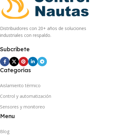
Distribuidores con 20+ años de soluciones
industriales con respaldo.
Subcríbete
Categorías
Aislamiento térmico
Control y automatización
Sensores y monitoreo
Menu
Blog