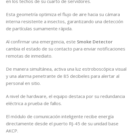
en los techos de su cuarto de servidores.
Esta geometría optimiza el flujo de aire hacia su cámara
interna resistente a insectos, garantizando una detección
de partículas sumamente rápida.
Al confirmar una emergencia, este
Smoke Detector
cambia el estado de su contacto para enviar notificaciones
remotas de inmediato.
De manera simultánea, activa una luz estroboscópica visual
y una alarma penetrante de 85 decibeles para alertar al
personal en sitio.
A nivel de hardware, el equipo destaca por su redundancia
eléctrica a prueba de fallos.
El módulo de comunicación inteligente recibe energía
directamente desde el puerto RJ-45 de su unidad base
AKCP.