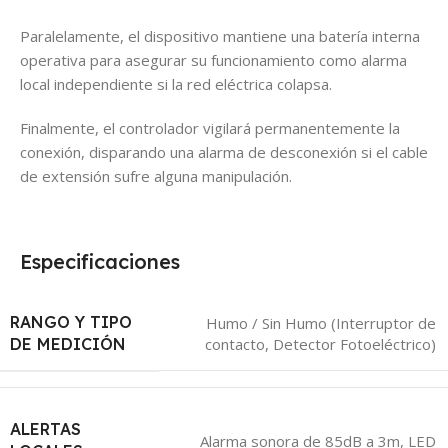
Paralelamente, el dispositivo mantiene una batería interna
operativa para asegurar su funcionamiento como alarma
local independiente si la red eléctrica colapsa.
Finalmente, el controlador vigilará permanentemente la
conexión, disparando una alarma de desconexión si el cable
de extensión sufre alguna manipulación.
Especificaciones
RANGO Y TIPO
Humo / Sin Humo (Interruptor de
contacto, Detector Fotoeléctrico)
DE MEDICIÓN
ALERTAS
Alarma sonora de 85dB a 3m, LED