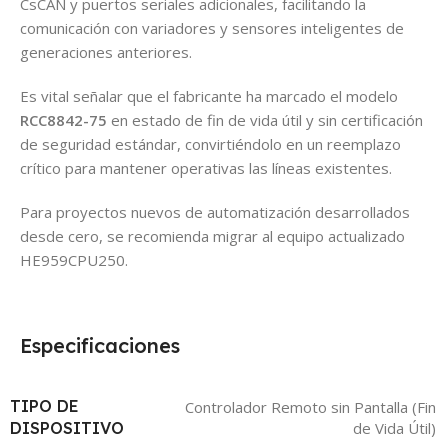
CsCAN y puertos seriales adicionales, facilitando la
comunicación con variadores y sensores inteligentes de
generaciones anteriores.
Es vital señalar que el fabricante ha marcado el modelo
RCC8842-75
en estado de fin de vida útil y sin certificación
de seguridad estándar, convirtiéndolo en un reemplazo
crítico para mantener operativas las líneas existentes.
Para proyectos nuevos de automatización desarrollados
desde cero, se recomienda migrar al equipo actualizado
HE959CPU250.
Especificaciones
TIPO DE
Controlador Remoto sin Pantalla (Fin
de Vida Útil)
DISPOSITIVO