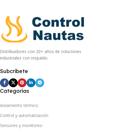
Distribuidores con 20+ años de soluciones
industriales con respaldo.
Subcríbete
Categorías
Aislamiento térmico
Control y automatización
Sensores y monitoreo