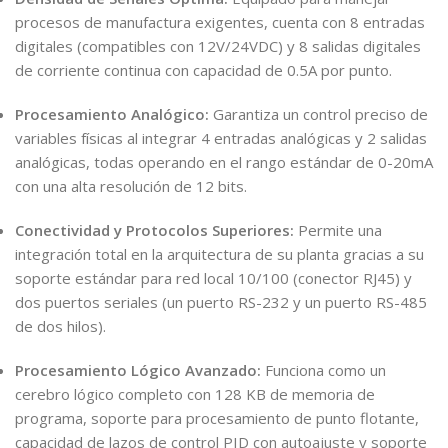
procesos de manufactura exigentes, cuenta con 8 entradas
digitales (compatibles con 12V/24VDC) y 8 salidas digitales
de corriente continua con capacidad de 0.5A por punto.
Procesamiento Analógico:
Garantiza un control preciso de
variables físicas al integrar 4 entradas analógicas y 2 salidas
analógicas, todas operando en el rango estándar de 0-20mA
con una alta resolución de 12 bits.
Conectividad y Protocolos Superiores:
Permite una
integración total en la arquitectura de su planta gracias a su
soporte estándar para red local 10/100 (conector RJ45) y
dos puertos seriales (un puerto RS-232 y un puerto RS-485
de dos hilos).
Procesamiento Lógico Avanzado:
Funciona como un
cerebro lógico completo con 128 KB de memoria de
programa, soporte para procesamiento de punto flotante,
capacidad de lazos de control PID con autoajuste y soporte