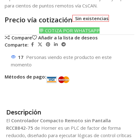
para cientos de puntos remotos vía CsCAN.
Precio vía cotización
Sin existencias
💬 COTIZA POR WHATSAPP
Compare
Añadir a la lista de deseos
Comparte:
17
Personas viendo este producto en este
momento
Métodos de pago:
Descripción
El
Controlador Compacto Remoto sin Pantalla
RCC8842-75
de Horner es un PLC de factor de forma
reducido, diseñado para ejecutar lógicas de control críticas