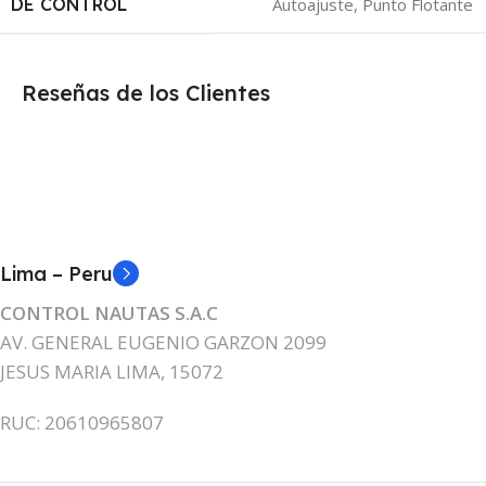
Autoajuste, Punto Flotante
DE CONTROL
Reseñas de los Clientes
Lima – Peru
CONTROL NAUTAS S.A.C
AV. GENERAL EUGENIO GARZON 2099
JESUS MARIA LIMA, 15072
RUC: 20610965807