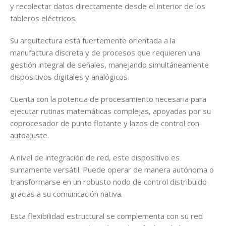
y recolectar datos directamente desde el interior de los
tableros eléctricos.
Su arquitectura está fuertemente orientada a la
manufactura discreta y de procesos que requieren una
gestión integral de señales, manejando simultáneamente
dispositivos digitales y analógicos.
Cuenta con la potencia de procesamiento necesaria para
ejecutar rutinas matemáticas complejas, apoyadas por su
coprocesador de punto flotante y lazos de control con
autoajuste.
A nivel de integración de red, este dispositivo es
sumamente versátil. Puede operar de manera autónoma o
transformarse en un robusto nodo de control distribuido
gracias a su comunicación nativa.
Esta flexibilidad estructural se complementa con su red