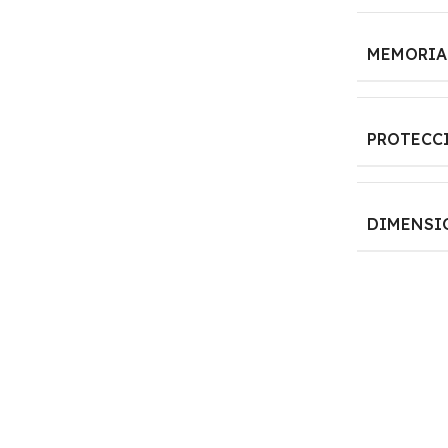
MEMORIA
PROTECC
DIMENSI