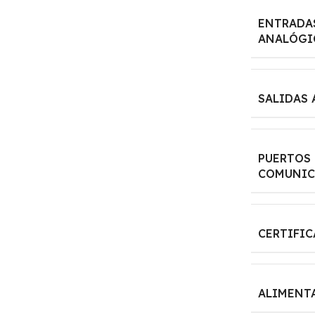
ENTRADA
ANALÓGI
SALIDAS
PUERTOS
COMUNIC
CERTIFI
ALIMENT