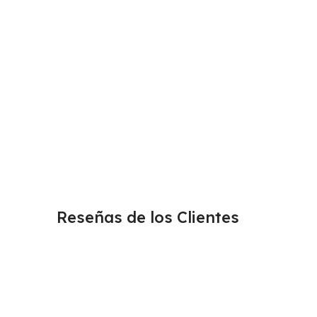
Reseñas de los Clientes