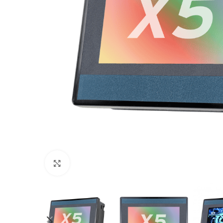
Click to enlarge