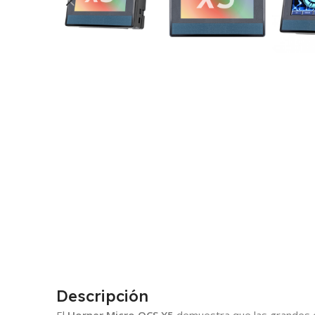
Descripción