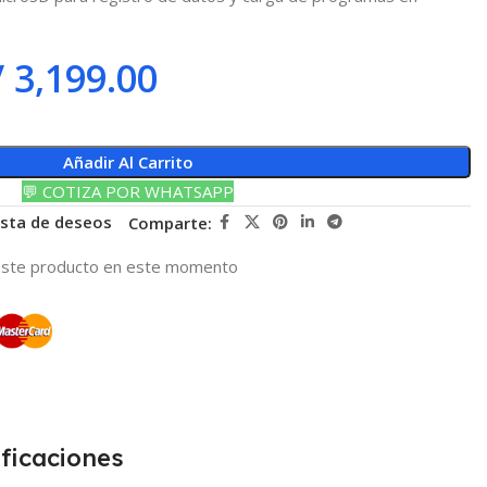
/
3,199.00
Añadir Al Carrito
💬 COTIZA POR WHATSAPP
lista de deseos
Comparte:
este producto en este momento
ficaciones