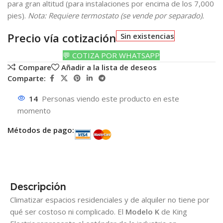
para gran altitud (para instalaciones por encima de los 7,000
pies).
Nota: Requiere termostato (se vende por separado).
Precio vía cotización
Sin existencias
💬 COTIZA POR WHATSAPP
Compare
Añadir a la lista de deseos
Comparte:
14
Personas viendo este producto en este
momento
Métodos de pago:
Descripción
Climatizar espacios residenciales y de alquiler no tiene por
qué ser costoso ni complicado. El
Modelo K
de King