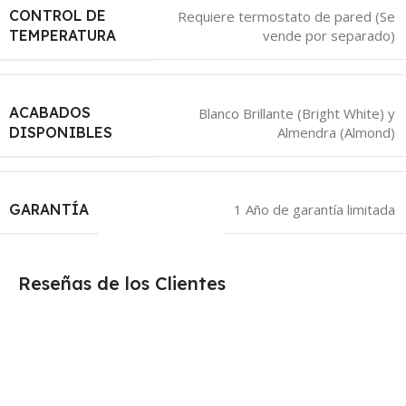
CONTROL DE
Requiere termostato de pared (Se
vende por separado)
TEMPERATURA
ACABADOS
Blanco Brillante (Bright White) y
Almendra (Almond)
DISPONIBLES
GARANTÍA
1 Año de garantía limitada
Reseñas de los Clientes