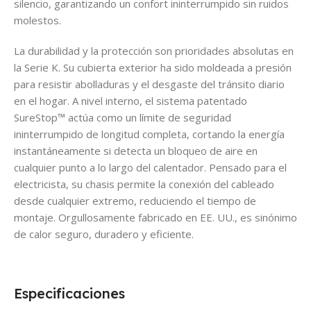
silencio, garantizando un confort ininterrumpido sin ruidos
molestos.
La durabilidad y la protección son prioridades absolutas en
la Serie K. Su cubierta exterior ha sido moldeada a presión
para resistir abolladuras y el desgaste del tránsito diario
en el hogar. A nivel interno, el sistema patentado
SureStop™ actúa como un límite de seguridad
ininterrumpido de longitud completa, cortando la energía
instantáneamente si detecta un bloqueo de aire en
cualquier punto a lo largo del calentador. Pensado para el
electricista, su chasis permite la conexión del cableado
desde cualquier extremo, reduciendo el tiempo de
montaje. Orgullosamente fabricado en EE. UU., es sinónimo
de calor seguro, duradero y eficiente.
Especificaciones