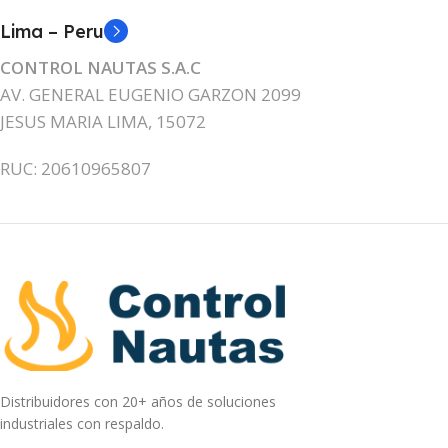
Lima – Peru
CONTROL NAUTAS S.A.C
AV. GENERAL EUGENIO GARZON 2099
JESUS MARIA LIMA, 15072
RUC: 20610965807
Distribuidores con 20+ años de soluciones
industriales con respaldo.