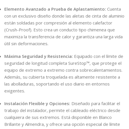
Elemento Avanzado a Prueba de Aplastamiento:
Cuenta
con un exclusivo diseño donde las aletas de cinta de aluminio
están soldadas por compresión al elemento calefactor
(Crush-Proof). Esto crea un conducto tipo chimenea que
maximiza la transferencia de calor y garantiza una larga vida
útil sin deformaciones.
Máxima Seguridad y Resistencia:
Equipado con el límite de
seguridad de longitud completa SureStop™, que protege el
equipo de extremo a extremo contra sobrecalentamientos.
Además, su cubierta troquelada es altamente resistente a
las abolladuras, soportando el uso diario en entornos
exigentes.
Instalación Flexible y Opciones:
Diseñado para facilitar el
trabajo del instalador, permite el cableado eléctrico desde
cualquiera de sus extremos. Está disponible en Blanco
Brillante y Almendra, y ofrece una opción especial de límite