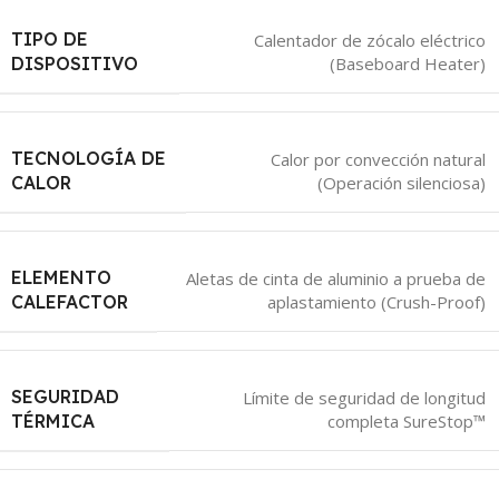
TIPO DE
Calentador de zócalo eléctrico
(Baseboard Heater)
DISPOSITIVO
TECNOLOGÍA DE
Calor por convección natural
(Operación silenciosa)
CALOR
ELEMENTO
Aletas de cinta de aluminio a prueba de
aplastamiento (Crush-Proof)
CALEFACTOR
SEGURIDAD
Límite de seguridad de longitud
completa SureStop™
TÉRMICA