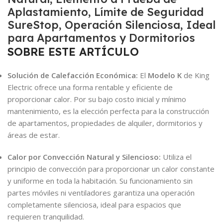
Aplastamiento, Límite de Seguridad
SureStop, Operación Silenciosa, Ideal
para Apartamentos y Dormitorios
SOBRE ESTE ARTÍCULO
Solución de Calefacción Económica:
El
Modelo K
de King
Electric ofrece una forma rentable y eficiente de
proporcionar calor. Por su bajo costo inicial y mínimo
mantenimiento, es la elección perfecta para la construcción
de apartamentos, propiedades de alquiler, dormitorios y
áreas de estar.
Calor por Convección Natural y Silencioso:
Utiliza el
principio de convección para proporcionar un calor constante
y uniforme en toda la habitación. Su funcionamiento sin
partes móviles ni ventiladores garantiza una operación
completamente silenciosa, ideal para espacios que
requieren tranquilidad.