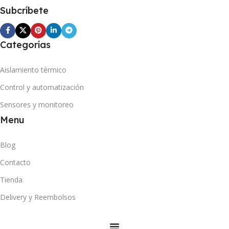
Subcríbete
Categorías
Aislamiento térmico
Control y automatización
Sensores y monitoreo
Menu
Blog
Contacto
Tienda
Delivery y Reembolsos