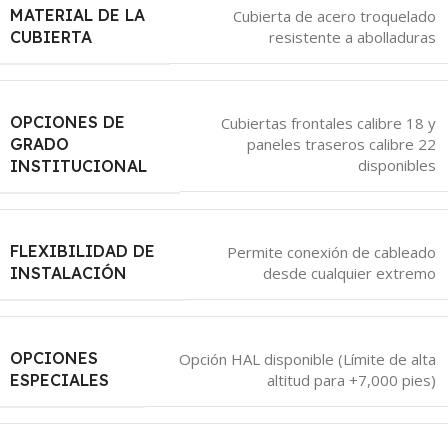
MATERIAL DE LA
Cubierta de acero troquelado
resistente a abolladuras
CUBIERTA
OPCIONES DE
Cubiertas frontales calibre 18 y
GRADO
paneles traseros calibre 22
disponibles
INSTITUCIONAL
FLEXIBILIDAD DE
Permite conexión de cableado
desde cualquier extremo
INSTALACIÓN
OPCIONES
Opción HAL disponible (Límite de alta
altitud para +7,000 pies)
ESPECIALES