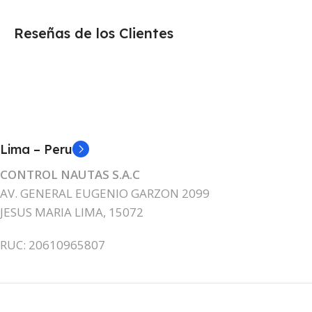
Reseñas de los Clientes
Lima – Peru
CONTROL NAUTAS S.A.C
AV. GENERAL EUGENIO GARZON 2099
JESUS MARIA LIMA, 15072
RUC: 20610965807