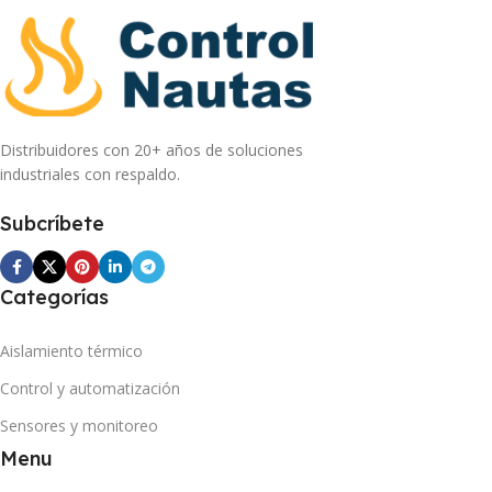
Distribuidores con 20+ años de soluciones
industriales con respaldo.
Subcríbete
Categorías
Aislamiento térmico
Control y automatización
Sensores y monitoreo
Menu