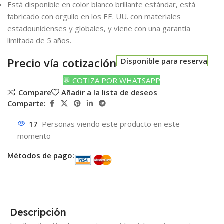
Está disponible en color blanco brillante estándar, está
fabricado con orgullo en los EE. UU. con materiales
estadounidenses y globales, y viene con una garantía
limitada de 5 años.
Precio vía cotización
Disponible para reserva
💬 COTIZA POR WHATSAPP
Compare
Añadir a la lista de deseos
Comparte:
17
Personas viendo este producto en este
momento
Métodos de pago:
Descripción