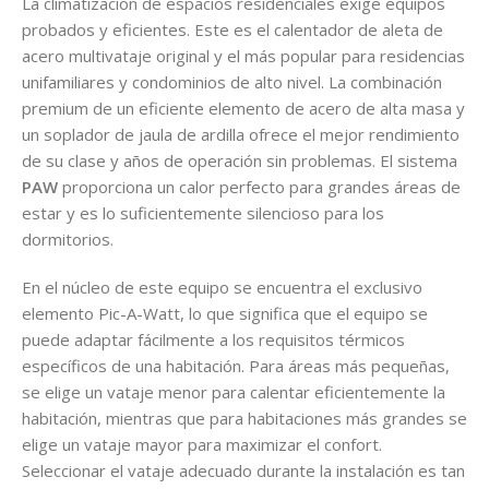
La climatización de espacios residenciales exige equipos
probados y eficientes. Este es el calentador de aleta de
acero multivataje original y el más popular para residencias
unifamiliares y condominios de alto nivel. La combinación
premium de un eficiente elemento de acero de alta masa y
un soplador de jaula de ardilla ofrece el mejor rendimiento
de su clase y años de operación sin problemas. El sistema
PAW
proporciona un calor perfecto para grandes áreas de
estar y es lo suficientemente silencioso para los
dormitorios.
En el núcleo de este equipo se encuentra el exclusivo
elemento Pic-A-Watt, lo que significa que el equipo se
puede adaptar fácilmente a los requisitos térmicos
específicos de una habitación. Para áreas más pequeñas,
se elige un vataje menor para calentar eficientemente la
habitación, mientras que para habitaciones más grandes se
elige un vataje mayor para maximizar el confort.
Seleccionar el vataje adecuado durante la instalación es tan