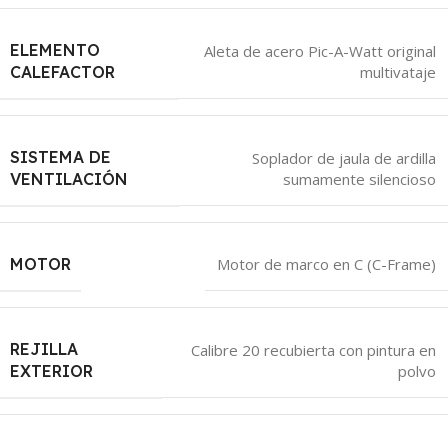
ELEMENTO
Aleta de acero Pic-A-Watt original
multivataje
CALEFACTOR
SISTEMA DE
Soplador de jaula de ardilla
sumamente silencioso
VENTILACIÓN
MOTOR
Motor de marco en C (C-Frame)
REJILLA
Calibre 20 recubierta con pintura en
polvo
EXTERIOR