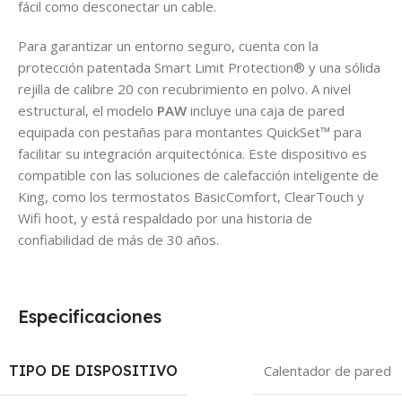
fácil como desconectar un cable.
Para garantizar un entorno seguro, cuenta con la
protección patentada Smart Limit Protection® y una sólida
rejilla de calibre 20 con recubrimiento en polvo. A nivel
estructural, el modelo
PAW
incluye una caja de pared
equipada con pestañas para montantes QuickSet™ para
facilitar su integración arquitectónica. Este dispositivo es
compatible con las soluciones de calefacción inteligente de
King, como los termostatos BasicComfort, ClearTouch y
Wifi hoot, y está respaldado por una historia de
confiabilidad de más de 30 años.
Especificaciones
TIPO DE DISPOSITIVO
Calentador de pared