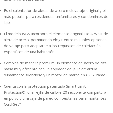
Es el calentador de aletas de acero multivataje original y el
más popular para residencias unifamiliares y condominios de
lujo.
El modelo
PAW
incorpora el elemento original Pic-A-Watt de
aleta de acero, permitiendo elegir entre múltiples opciones
de vataje para adaptarse a los requisitos de calefacción
específicos de una habitación.
Combina de manera premium un elemento de acero de alta
masa muy eficiente con un soplador de jaula de ardilla
sumamente silencioso y un motor de marco en C (C-Frame).
Cuenta con la protección patentada Smart Limit
Protection®, una rejilla de calibre 20 recubierta con pintura
en polvo y una caja de pared con pestañas para montantes
QuickSet™.