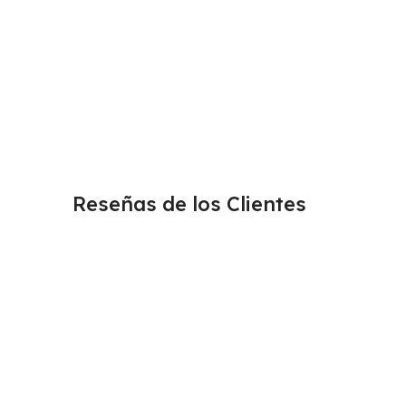
Reseñas de los Clientes