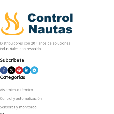
Distribuidores con 20+ años de soluciones
industriales con respaldo.
Subcríbete
Categorías
Aislamiento térmico
Control y automatización
Sensores y monitoreo