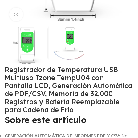
Click to enlarge
Registrador de Temperatura USB
Multiuso Tzone TempU04 con
Pantalla LCD, Generación Automática
de PDF/CSV, Memoria de 32,000
Registros y Batería Reemplazable
para Cadena de Frío
Sobre este artículo
GENERACIÓN AUTOMÁTICA DE INFORMES PDF Y CSV:
No