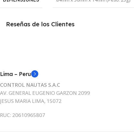
Reseñas de los Clientes
Lima – Peru
CONTROL NAUTAS S.A.C
AV. GENERAL EUGENIO GARZON 2099
JESUS MARIA LIMA, 15072
RUC: 20610965807