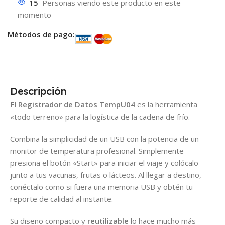
15
Personas viendo este producto en este
momento
Métodos de pago:
Descripción
El
Registrador de Datos TempU04
es la herramienta
«todo terreno» para la logística de la cadena de frío.
Combina la simplicidad de un USB con la potencia de un
monitor de temperatura profesional. Simplemente
presiona el botón «Start» para iniciar el viaje y colócalo
junto a tus vacunas, frutas o lácteos. Al llegar a destino,
conéctalo como si fuera una memoria USB y obtén tu
reporte de calidad al instante.
Su diseño compacto y
reutilizable
lo hace mucho más