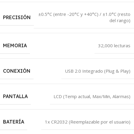
±0.5°C (entre -20°C y +40°C) / ±1.0°C (resto
PRECISIÓN
del rango)
MEMORIA
32,000 lecturas
CONEXIÓN
USB 2.0 Integrado (Plug & Play)
PANTALLA
LCD (Temp actual, Max/Min, Alarmas)
BATERÍA
1x CR2032 (Reemplazable por el usuario)