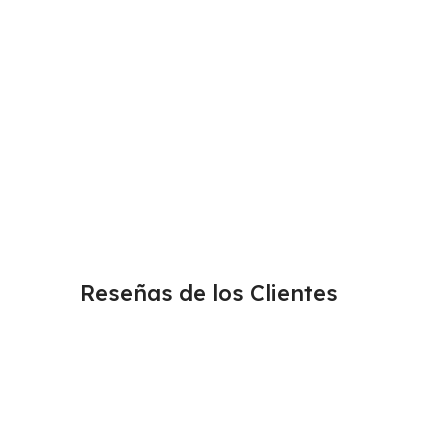
Reseñas de los Clientes