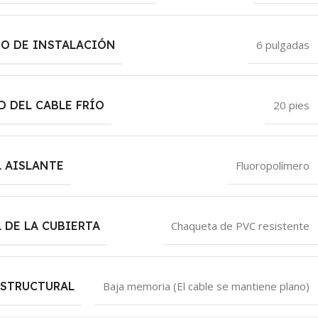
DO DE INSTALACIÓN
6 pulgadas
 DEL CABLE FRÍO
20 pies
 AISLANTE
Fluoropolímero
 DE LA CUBIERTA
Chaqueta de PVC resistente
ESTRUCTURAL
Baja memoria (El cable se mantiene plano)