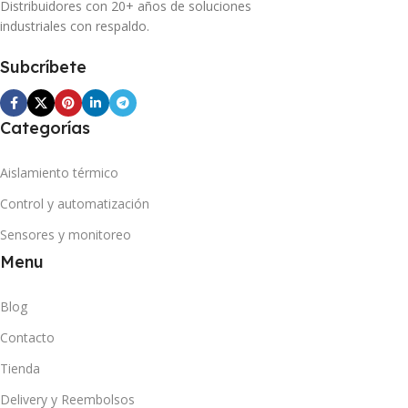
Distribuidores con 20+ años de soluciones
industriales con respaldo.
Subcríbete
Categorías
Aislamiento térmico
Control y automatización
Sensores y monitoreo
Menu
Blog
Contacto
Tienda
Delivery y Reembolsos