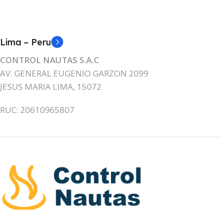
Lima – Peru
CONTROL NAUTAS S.A.C
AV. GENERAL EUGENIO GARZON 2099
JESUS MARIA LIMA, 15072
RUC: 20610965807