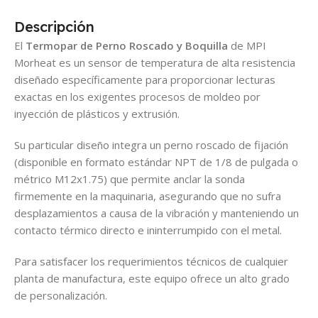
Descripción
El
Termopar de Perno Roscado y Boquilla
de MPI
Morheat es un sensor de temperatura de alta resistencia
diseñado específicamente para proporcionar lecturas
exactas en los exigentes procesos de moldeo por
inyección de plásticos y extrusión.
Su particular diseño integra un perno roscado de fijación
(disponible en formato estándar NPT de 1/8 de pulgada o
métrico M12x1.75) que permite anclar la sonda
firmemente en la maquinaria, asegurando que no sufra
desplazamientos a causa de la vibración y manteniendo un
contacto térmico directo e ininterrumpido con el metal.
Para satisfacer los requerimientos técnicos de cualquier
planta de manufactura, este equipo ofrece un alto grado
de personalización.