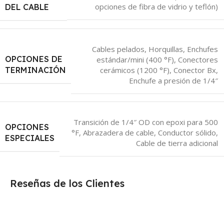
opciones de fibra de vidrio y teflón)
DEL CABLE
Cables pelados, Horquillas, Enchufes
OPCIONES DE
estándar/mini (400 °F), Conectores
cerámicos (1200 °F), Conector Bx,
TERMINACIÓN
Enchufe a presión de 1/4″
Transición de 1/4″ OD con epoxi para 500
OPCIONES
°F, Abrazadera de cable, Conductor sólido,
ESPECIALES
Cable de tierra adicional
Reseñas de los Clientes