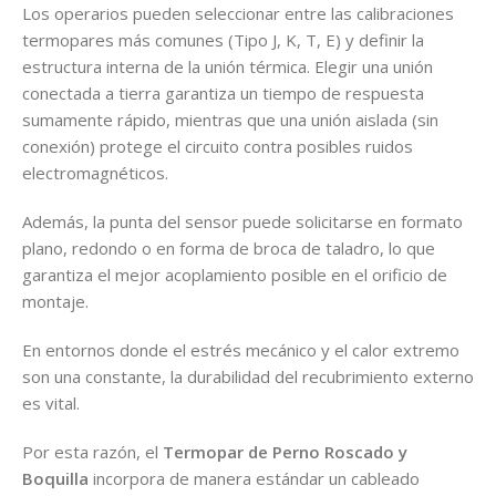
Los operarios pueden seleccionar entre las calibraciones
termopares más comunes (Tipo J, K, T, E) y definir la
estructura interna de la unión térmica. Elegir una unión
conectada a tierra garantiza un tiempo de respuesta
sumamente rápido, mientras que una unión aislada (sin
conexión) protege el circuito contra posibles ruidos
electromagnéticos.
Además, la punta del sensor puede solicitarse en formato
plano, redondo o en forma de broca de taladro, lo que
garantiza el mejor acoplamiento posible en el orificio de
montaje.
En entornos donde el estrés mecánico y el calor extremo
son una constante, la durabilidad del recubrimiento externo
es vital.
Por esta razón, el
Termopar de Perno Roscado y
Boquilla
incorpora de manera estándar un cableado