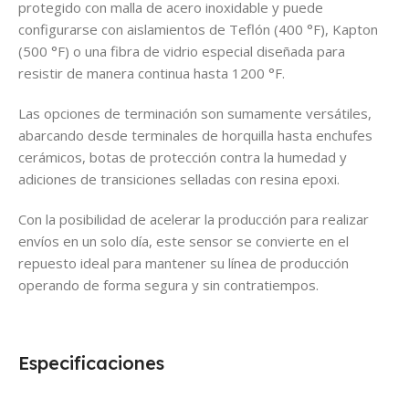
protegido con malla de acero inoxidable y puede
configurarse con aislamientos de Teflón (400 °F), Kapton
(500 °F) o una fibra de vidrio especial diseñada para
resistir de manera continua hasta 1200 °F.
Las opciones de terminación son sumamente versátiles,
abarcando desde terminales de horquilla hasta enchufes
cerámicos, botas de protección contra la humedad y
adiciones de transiciones selladas con resina epoxi.
Con la posibilidad de acelerar la producción para realizar
envíos en un solo día, este sensor se convierte en el
repuesto ideal para mantener su línea de producción
operando de forma segura y sin contratiempos.
Especificaciones