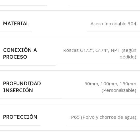
MATERIAL
Acero Inoxidable 304
CONEXIÓN A
Roscas G1/2″, G1/4″, NPT (según
pedido)
PROCESO
PROFUNDIDAD
50mm, 100mm, 150mm
(Personalizable)
INSERCIÓN
PROTECCIÓN
IP65 (Polvo y chorros de agua)