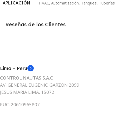
APLICACIÓN
HVAC, Automatización, Tanques, Tuberías
Reseñas de los Clientes
Lima – Peru
CONTROL NAUTAS S.A.C
AV. GENERAL EUGENIO GARZON 2099
JESUS MARIA LIMA, 15072
RUC: 20610965807