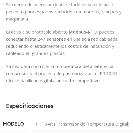
Su cuerpo de acero inoxidable «todo en uno» lo hace
perfecto para espacios reducidos en tuberías, tanques y
maquinaria.
Gracias a su protocolo abierto
Modbus-RTU
, puedes
conectar hasta 247 sensores en una sola red cableada,
reduciendo drásticamente los costos de instalación y
cableado en grandes plantas.
Ya sea para controlar la temperatura del aceite en un
compresor o el proceso de pasteurización, el PTT04R
ofrece fiabilidad digital a un costo competitivo.
Especificaciones
MODELO
PTT04R (Transmisor de Temperatura Digital)