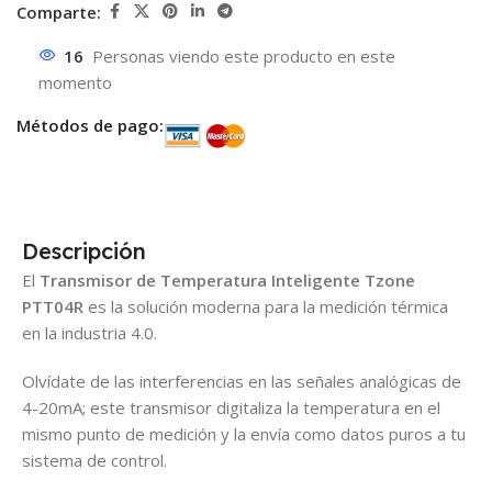
Comparte:
16
Personas viendo este producto en este
momento
Métodos de pago:
Descripción
El
Transmisor de Temperatura Inteligente Tzone
PTT04R
es la solución moderna para la medición térmica
en la industria 4.0.
Olvídate de las interferencias en las señales analógicas de
4-20mA; este transmisor digitaliza la temperatura en el
mismo punto de medición y la envía como datos puros a tu
sistema de control.