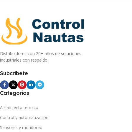
Distribuidores con 20+ años de soluciones
industriales con respaldo.
Subcríbete
Categorías
Aislamiento térmico
Control y automatización
Sensores y monitoreo