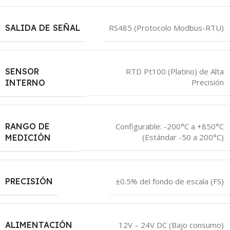
SALIDA DE SEÑAL
RS485 (Protocolo Modbus-RTU)
SENSOR
RTD Pt100 (Platino) de Alta
Precisión
INTERNO
RANGO DE
Configurable: -200°C a +850°C
(Estándar -50 a 200°C)
MEDICIÓN
PRECISIÓN
±0.5% del fondo de escala (FS)
ALIMENTACIÓN
12V – 24V DC (Bajo consumo)