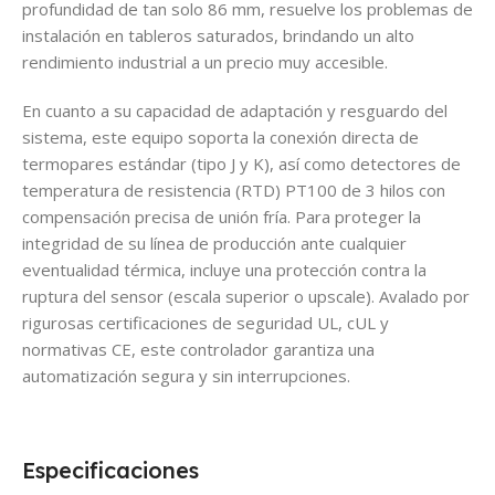
profundidad de tan solo 86 mm, resuelve los problemas de
instalación en tableros saturados, brindando un alto
rendimiento industrial a un precio muy accesible.
En cuanto a su capacidad de adaptación y resguardo del
sistema, este equipo soporta la conexión directa de
termopares estándar (tipo J y K), así como detectores de
temperatura de resistencia (RTD) PT100 de 3 hilos con
compensación precisa de unión fría. Para proteger la
integridad de su línea de producción ante cualquier
eventualidad térmica, incluye una protección contra la
ruptura del sensor (escala superior o upscale). Avalado por
rigurosas certificaciones de seguridad UL, cUL y
normativas CE, este controlador garantiza una
automatización segura y sin interrupciones.
Especificaciones