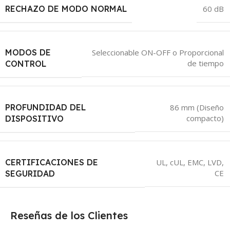
RECHAZO DE MODO NORMAL
60 dB
MODOS DE
Seleccionable ON-OFF o Proporcional
de tiempo
CONTROL
PROFUNDIDAD DEL
86 mm (Diseño
compacto)
DISPOSITIVO
CERTIFICACIONES DE
UL, cUL, EMC, LVD,
CE
SEGURIDAD
Reseñas de los Clientes