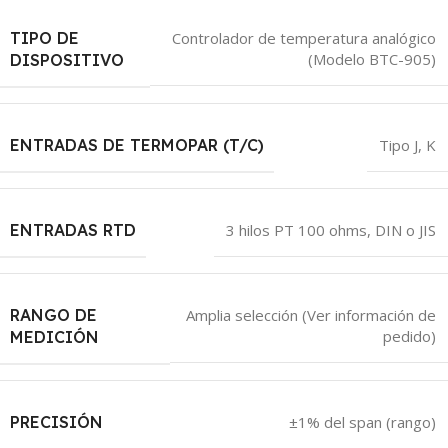
TIPO DE
Controlador de temperatura analógico
(Modelo BTC-905)
DISPOSITIVO
ENTRADAS DE TERMOPAR (T/C)
Tipo J, K
ENTRADAS RTD
3 hilos PT 100 ohms, DIN o JIS
RANGO DE
Amplia selección (Ver información de
pedido)
MEDICIÓN
PRECISIÓN
±1% del span (rango)