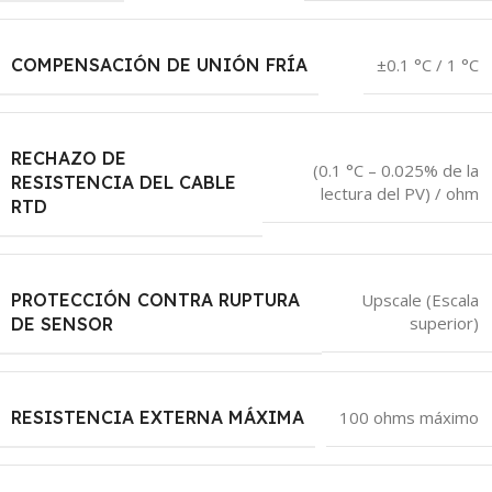
COMPENSACIÓN DE UNIÓN FRÍA
±0.1 °C / 1 °C
RECHAZO DE
(0.1 °C – 0.025% de la
RESISTENCIA DEL CABLE
lectura del PV) / ohm
RTD
PROTECCIÓN CONTRA RUPTURA
Upscale (Escala
superior)
DE SENSOR
RESISTENCIA EXTERNA MÁXIMA
100 ohms máximo