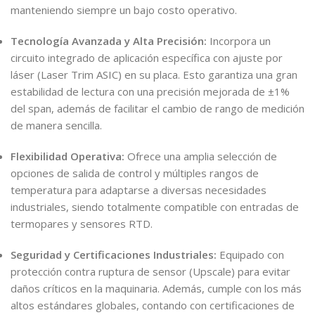
manteniendo siempre un bajo costo operativo.
Tecnología Avanzada y Alta Precisión:
Incorpora un
circuito integrado de aplicación específica con ajuste por
láser (Laser Trim ASIC) en su placa. Esto garantiza una gran
estabilidad de lectura con una precisión mejorada de ±1%
del span, además de facilitar el cambio de rango de medición
de manera sencilla.
Flexibilidad Operativa:
Ofrece una amplia selección de
opciones de salida de control y múltiples rangos de
temperatura para adaptarse a diversas necesidades
industriales, siendo totalmente compatible con entradas de
termopares y sensores RTD.
Seguridad y Certificaciones Industriales:
Equipado con
protección contra ruptura de sensor (Upscale) para evitar
daños críticos en la maquinaria. Además, cumple con los más
altos estándares globales, contando con certificaciones de