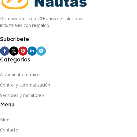
Distribuidores con 20+ años de soluciones
industriales con respaldo.
Subcríbete
Categorías
Aislamiento térmico
Control y automatización
Sensores y monitoreo
Menu
Blog
Contacto