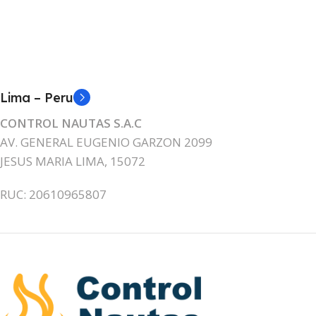
Lima – Peru
CONTROL NAUTAS S.A.C
AV. GENERAL EUGENIO GARZON 2099
JESUS MARIA LIMA, 15072
RUC: 20610965807