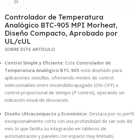
Click to enlarge
Controlador de Temperatura
Analógico BTC-905 MPI Morheat,
Diseño Compacto, Aprobado por
UL/cUL
SOBRE ESTE ARTÍCULO
Control Simple y Eficiente:
Este
Controlador de
Temperatura Analógico BTC-905
está diseñado para
aplicaciones sencillas, ofreciendo modos de control
seleccionables entre encendido/apagado (ON-OFF) o
control proporcional de tiempo (P control), operando sin
indicación visual de desviación.
Diseño Ultracompacto y Económico:
Destaca por su perfil
excepcionalmente corto con una profundidad de tan solo 86
mm, lo que facilita su integración en tableros de
automatización y paneles con espacio muy limitado,