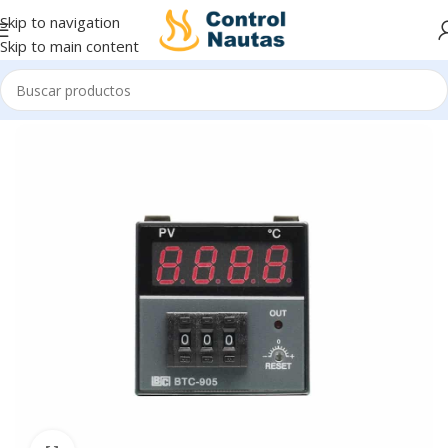
Skip to navigation
Skip to main content
Inicio
Control e Indicación
Controladores