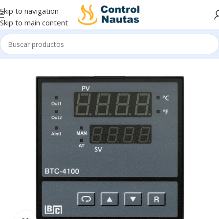
Skip to navigation
Skip to main content
Inicio
Control e Indicación
Controladores