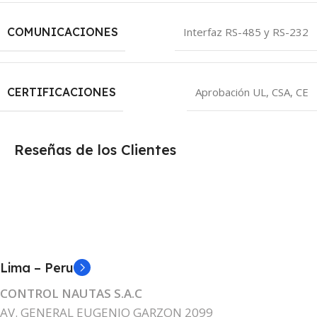
COMUNICACIONES
Interfaz RS-485 y RS-232
CERTIFICACIONES
Aprobación UL, CSA, CE
Reseñas de los Clientes
Lima – Peru
CONTROL NAUTAS S.A.C
AV. GENERAL EUGENIO GARZON 2099