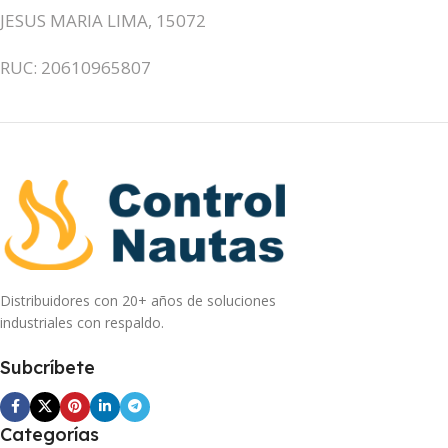
JESUS MARIA LIMA, 15072
RUC: 20610965807
Distribuidores con 20+ años de soluciones
industriales con respaldo.
Subcríbete
Categorías