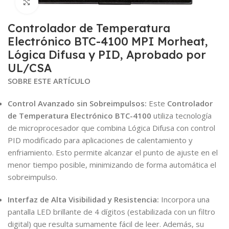
Click to enlarge
Controlador de Temperatura
Electrónico BTC-4100 MPI Morheat,
Lógica Difusa y PID, Aprobado por
UL/CSA
SOBRE ESTE ARTÍCULO
Control Avanzado sin Sobreimpulsos:
Este
Controlador
de Temperatura Electrónico BTC-4100
utiliza tecnología
de microprocesador que combina Lógica Difusa con control
PID modificado para aplicaciones de calentamiento y
enfriamiento. Esto permite alcanzar el punto de ajuste en el
menor tiempo posible, minimizando de forma automática el
sobreimpulso.
Interfaz de Alta Visibilidad y Resistencia:
Incorpora una
pantalla LED brillante de 4 dígitos (estabilizada con un filtro
digital) que resulta sumamente fácil de leer. Además, su