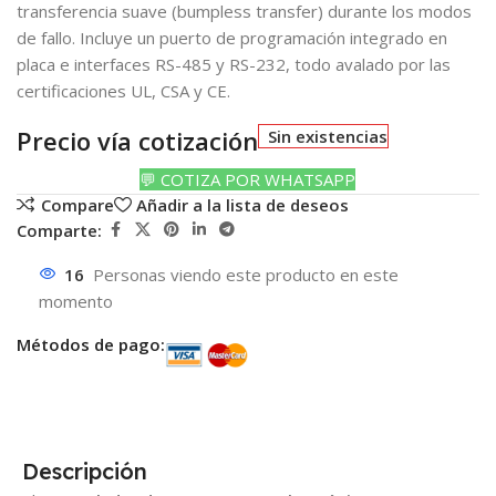
transferencia suave (bumpless transfer) durante los modos
de fallo. Incluye un puerto de programación integrado en
placa e interfaces RS-485 y RS-232, todo avalado por las
certificaciones UL, CSA y CE.
Precio vía cotización
Sin existencias
💬 COTIZA POR WHATSAPP
Compare
Añadir a la lista de deseos
Comparte:
16
Personas viendo este producto en este
momento
Métodos de pago:
Descripción