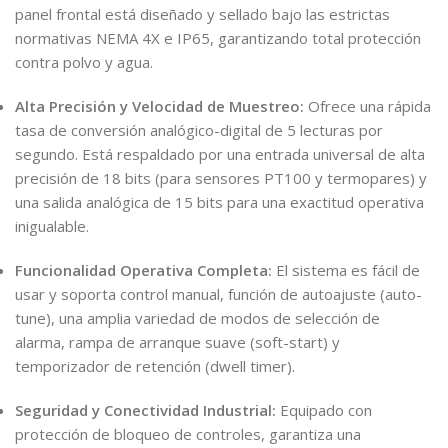
panel frontal está diseñado y sellado bajo las estrictas
normativas NEMA 4X e IP65, garantizando total protección
contra polvo y agua.
Alta Precisión y Velocidad de Muestreo:
Ofrece una rápida
tasa de conversión analógico-digital de 5 lecturas por
segundo. Está respaldado por una entrada universal de alta
precisión de 18 bits (para sensores PT100 y termopares) y
una salida analógica de 15 bits para una exactitud operativa
inigualable.
Funcionalidad Operativa Completa:
El sistema es fácil de
usar y soporta control manual, función de autoajuste (auto-
tune), una amplia variedad de modos de selección de
alarma, rampa de arranque suave (soft-start) y
temporizador de retención (dwell timer).
Seguridad y Conectividad Industrial:
Equipado con
protección de bloqueo de controles, garantiza una