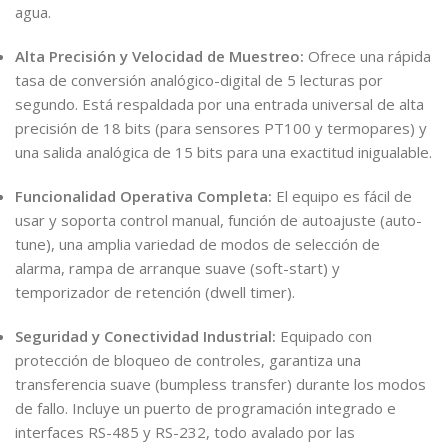
agua.
Alta Precisión y Velocidad de Muestreo:
Ofrece una rápida
tasa de conversión analógico-digital de 5 lecturas por
segundo. Está respaldada por una entrada universal de alta
precisión de 18 bits (para sensores PT100 y termopares) y
una salida analógica de 15 bits para una exactitud inigualable.
Funcionalidad Operativa Completa:
El equipo es fácil de
usar y soporta control manual, función de autoajuste (auto-
tune), una amplia variedad de modos de selección de
alarma, rampa de arranque suave (soft-start) y
temporizador de retención (dwell timer).
Seguridad y Conectividad Industrial:
Equipado con
protección de bloqueo de controles, garantiza una
transferencia suave (bumpless transfer) durante los modos
de fallo. Incluye un puerto de programación integrado e
interfaces RS-485 y RS-232, todo avalado por las