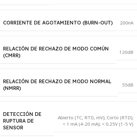
CORRIENTE DE AGOTAMIENTO (BURN-OUT)
200nA
RELACIÓN DE RECHAZO DE MODO COMÚN
120dB
(CMRR)
RELACIÓN DE RECHAZO DE MODO NORMAL
55dB
(NMRR)
DETECCIÓN DE
Abierto (TC, RTD, mV); Corto (RTD);
RUPTURA DE
< 1 mA (4-20 mA); < 0.25V (1-5 V)
SENSOR