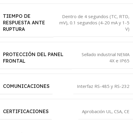
TIEMPO DE
Dentro de 4 segundos (TC, RTD,
RESPUESTA ANTE
mV)
,
0.1 segundos (4-20 mA y 1-5
V)
RUPTURA
PROTECCIÓN DEL PANEL
Sellado industrial NEMA
4X e IP65
FRONTAL
COMUNICACIONES
Interfaz RS-485 y RS-232
CERTIFICACIONES
Aprobación UL, CSA, CE