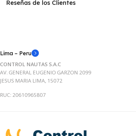
Reseñas de los Clientes
Lima – Peru
CONTROL NAUTAS S.A.C
AV. GENERAL EUGENIO GARZON 2099
JESUS MARIA LIMA, 15072
RUC: 20610965807