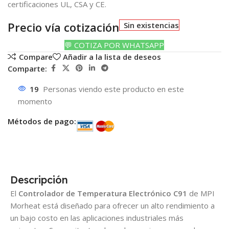
certificaciones UL, CSA y CE.
Precio vía cotización
Sin existencias
💬 COTIZA POR WHATSAPP
Compare
Añadir a la lista de deseos
Comparte:
19
Personas viendo este producto en este
momento
Métodos de pago:
Descripción
El
Controlador de Temperatura Electrónico C91
de MPI
Morheat está diseñado para ofrecer un alto rendimiento a
un bajo costo en las aplicaciones industriales más