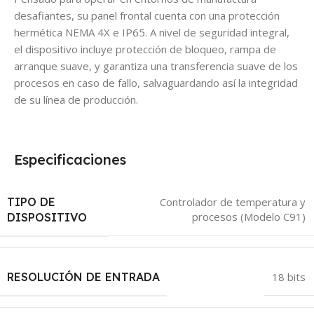
desafiantes, su panel frontal cuenta con una protección
hermética NEMA 4X e IP65. A nivel de seguridad integral,
el dispositivo incluye protección de bloqueo, rampa de
arranque suave, y garantiza una transferencia suave de los
procesos en caso de fallo, salvaguardando así la integridad
de su línea de producción.
Especificaciones
TIPO DE
Controlador de temperatura y
procesos (Modelo C91)
DISPOSITIVO
RESOLUCIÓN DE ENTRADA
18 bits