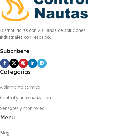
Distribuidores con 20+ años de soluciones
industriales con respaldo.
Subcríbete
Categorías
Aislamiento térmico
Control y automatización
Sensores y monitoreo
Menu
Blog