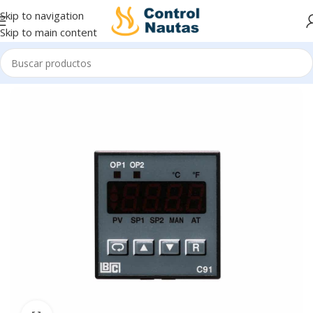
Skip to navigation
Skip to main content
Inicio
Control e Indicación
Controladores