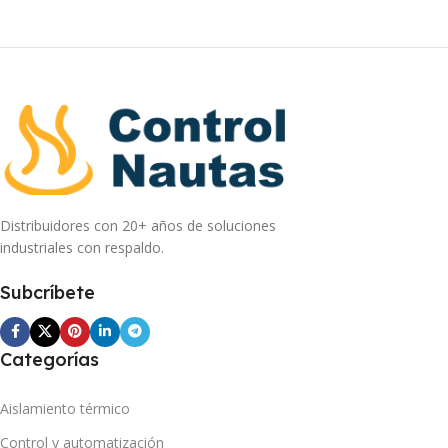
Distribuidores con 20+ años de soluciones
industriales con respaldo.
Subcríbete
Categorías
Aislamiento térmico
Control y automatización