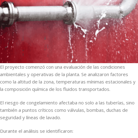
El proyecto comenzó con una evaluación de las condiciones
ambientales y operativas de la planta. Se analizaron factores
como la altitud de la zona, temperaturas mínimas estacionales y
la composición química de los fluidos transportados.
El riesgo de congelamiento afectaba no solo a las tuberías, sino
también a puntos críticos como válvulas, bombas, duchas de
seguridad y líneas de lavado.
Durante el análisis se identificaron: