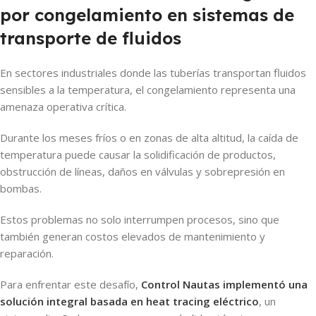
por congelamiento en sistemas de
transporte de fluidos
En sectores industriales donde las tuberías transportan fluidos
sensibles a la temperatura, el congelamiento representa una
amenaza operativa crítica.
Durante los meses fríos o en zonas de alta altitud, la caída de
temperatura puede causar la solidificación de productos,
obstrucción de líneas, daños en válvulas y sobrepresión en
bombas.
Estos problemas no solo interrumpen procesos, sino que
también generan costos elevados de mantenimiento y
reparación.
Para enfrentar este desafío,
Control Nautas implementó una
solución integral basada en heat tracing eléctrico
, un