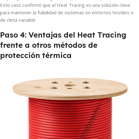
Este caso confirmó que el Heat Tracing es una solución clave
para mantener la fiabilidad de sistemas en entornos hostiles o
de clima variable.
Paso 4: Ventajas del Heat Tracing
frente a otros métodos de
protección térmica