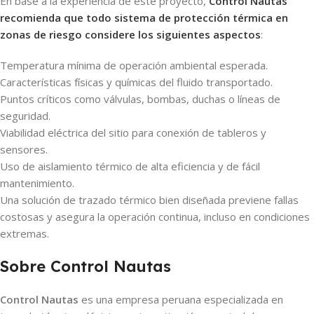
En base a la experiencia de este proyecto,
Control Nautas
recomienda que todo sistema de protección térmica en
zonas de riesgo considere los siguientes aspectos
:
Temperatura mínima de operación ambiental esperada.
Características físicas y químicas del fluido transportado.
Puntos críticos como válvulas, bombas, duchas o líneas de
seguridad.
Viabilidad eléctrica del sitio para conexión de tableros y
sensores.
Uso de aislamiento térmico de alta eficiencia y de fácil
mantenimiento.
Una solución de trazado térmico bien diseñada previene fallas
costosas y asegura la operación continua, incluso en condiciones
extremas.
Sobre Control Nautas
Control Nautas
es una empresa peruana especializada en