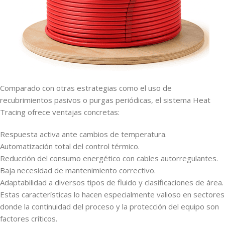
Comparado con otras estrategias como el uso de
recubrimientos pasivos o purgas periódicas, el sistema Heat
Tracing ofrece ventajas concretas:
Respuesta activa ante cambios de temperatura.
Automatización total del control térmico.
Reducción del consumo energético con cables autorregulantes.
Baja necesidad de mantenimiento correctivo.
Adaptabilidad a diversos tipos de fluido y clasificaciones de área.
Estas características lo hacen especialmente valioso en sectores
donde la continuidad del proceso y la protección del equipo son
factores críticos.