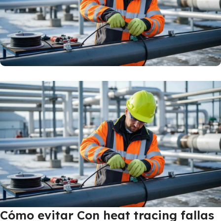
Cómo evitar Con heat tracing fallas