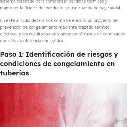
sistema diseñado para compensar pérdidas térmicas y
mantener la fluidez del producto incluso cuando no hay caudal.
En este artículo detallamos cómo se ejecutó un proyecto de
prevención de congelamiento mediante trazado térmico
eléctrico, y los resultados obtenidos en términos de continuidad
operativa y eficiencia energética.
Paso 1: Identificación de riesgos y
condiciones de congelamiento en
tuberías