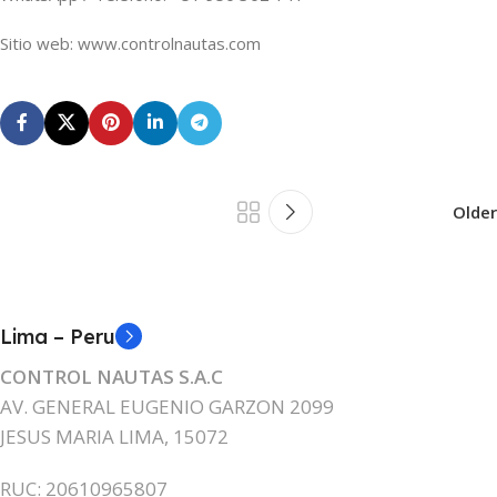
Sitio web: www.controlnautas.com
Older
Lima – Peru
CONTROL NAUTAS S.A.C
AV. GENERAL EUGENIO GARZON 2099
JESUS MARIA LIMA, 15072
RUC: 20610965807