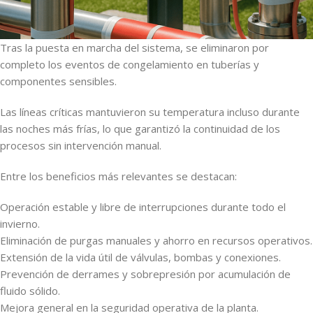
Tras la puesta en marcha del sistema, se eliminaron por
completo los eventos de congelamiento en tuberías y
componentes sensibles.
Las líneas críticas mantuvieron su temperatura incluso durante
las noches más frías, lo que garantizó la continuidad de los
procesos sin intervención manual.
Entre los beneficios más relevantes se destacan:
Operación estable y libre de interrupciones durante todo el
invierno.
Eliminación de purgas manuales y ahorro en recursos operativos.
Extensión de la vida útil de válvulas, bombas y conexiones.
Prevención de derrames y sobrepresión por acumulación de
fluido sólido.
Mejora general en la seguridad operativa de la planta.