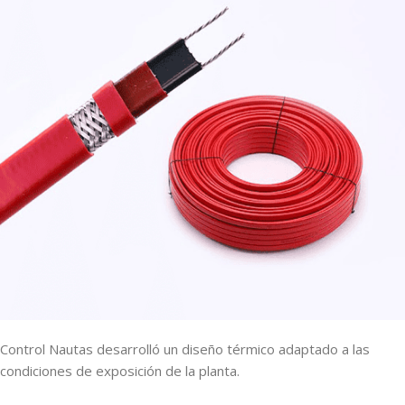
Control Nautas desarrolló un diseño térmico adaptado a las
condiciones de exposición de la planta.