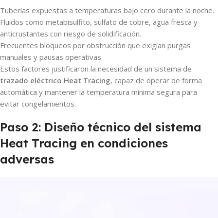
Tuberías expuestas a temperaturas bajo cero durante la noche.
Fluidos como metabisulfito, sulfato de cobre, agua fresca y
anticrustantes con riesgo de solidificación.
Frecuentes bloqueos por obstrucción que exigían purgas
manuales y pausas operativas.
Estos factores justificaron la necesidad de un sistema de
trazado eléctrico Heat Tracing
, capaz de operar de forma
automática y mantener la temperatura mínima segura para
evitar congelamientos.
Paso 2: Diseño técnico del sistema
Heat Tracing en condiciones
adversas