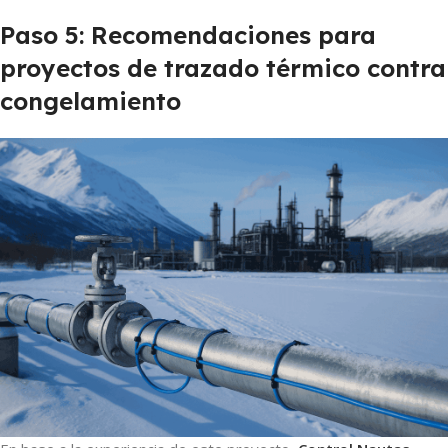
Paso 5: Recomendaciones para
proyectos de trazado térmico contra
congelamiento