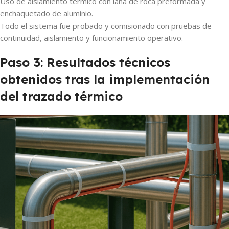
Uso de aislamiento térmico con lana de roca preformada y
enchaquetado de aluminio.
Todo el sistema fue probado y comisionado con pruebas de
continuidad, aislamiento y funcionamiento operativo.
Paso 3: Resultados técnicos
obtenidos tras la implementación
del trazado térmico