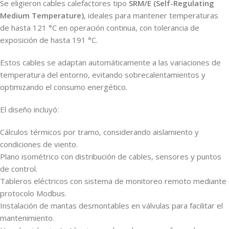
Se eligieron cables calefactores tipo
SRM/E (Self-Regulating
Medium Temperature)
, ideales para mantener temperaturas
de hasta 121 °C en operación continua, con tolerancia de
exposición de hasta 191 °C.
Estos cables se adaptan automáticamente a las variaciones de
temperatura del entorno, evitando sobrecalentamientos y
optimizando el consumo energético.
El diseño incluyó:
Cálculos térmicos por tramo, considerando aislamiento y
condiciones de viento.
Plano isométrico con distribución de cables, sensores y puntos
de control.
Tableros eléctricos con sistema de monitoreo remoto mediante
protocolo Modbus.
Instalación de mantas desmontables en válvulas para facilitar el
mantenimiento.