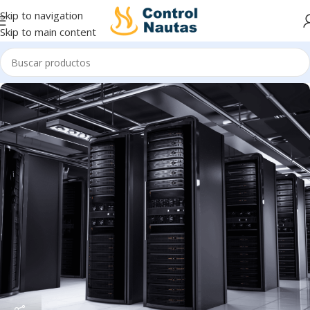
Skip to navigation
Skip to main content