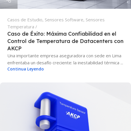
Casos de Estudio
,
Sensores Software
,
Sensores
Temperatura
Caso de Éxito: Máxima Confiabilidad en el
Control de Temperatura de Datacenters con
AKCP
Una importante empresa aseguradora con sede en Lima
enfrentaba un desafío creciente: la inestabilidad térmica ...
Continua Leyendo