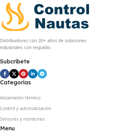
Distribuidores con 20+ años de soluciones
industriales con respaldo.
Subcríbete
Categorías
Aislamiento térmico
Control y automatización
Sensores y monitoreo
Menu