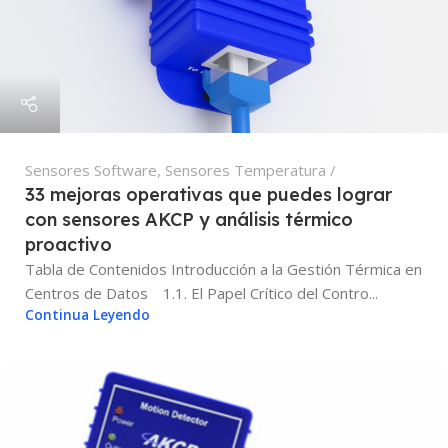
Sensores Software
,
Sensores Temperatura
33 mejoras operativas que puedes lograr
con sensores AKCP y análisis térmico
proactivo
Tabla de Contenidos Introducción a la Gestión Térmica en
Centros de Datos 1.1. El Papel Crítico del Contro...
Continua Leyendo