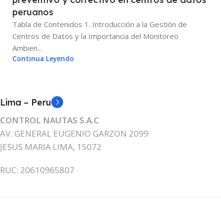
peruanos
Tabla de Contenidos 1. Introducción a la Gestión de
Centros de Datos y la Importancia del Monitoreo
Ambien...
Continua Leyendo
Lima – Peru
CONTROL NAUTAS S.A.C
AV. GENERAL EUGENIO GARZON 2099
JESUS MARIA LIMA, 15072
RUC: 20610965807